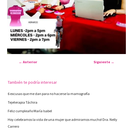
←
Anterior
Siguiente
→
También te podría interesar
6 excusas que me dan para no hacerse la mamografía
Tejeterapia Táchira
Feliz cumpleaño María Isabel
Hoy celebramos la vida de una mujer que admiramos mucho! Dra. Nelly
Carrero