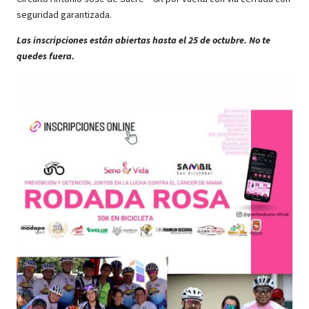
seguridad garantizada.
Las inscripciones están abiertas hasta el 25 de octubre. No te
quedes fuera.