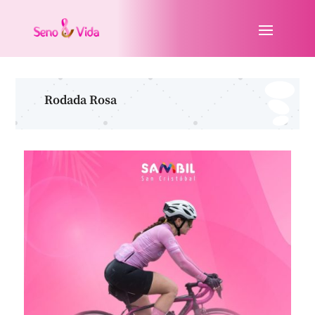
Rodada Rosa