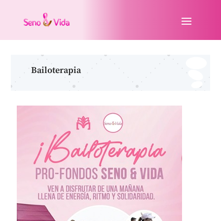
Bailoterapia