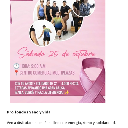
Pro fondos Seno y Vida
Ven a disfrutar una mañana llena de energía, ritmo y solidaridad.