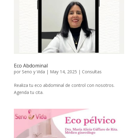
Eco Abdominal
por
Seno y Vida
|
May 14, 2025
|
Consultas
Realiza tu eco abdominal de control con nosotros.
Agenda tu cita.