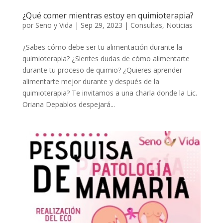
¿Qué comer mientras estoy en quimioterapia?
por
Seno y Vida
|
Sep 29, 2023
|
Consultas
,
Noticias
¿Sabes cómo debe ser tu alimentación durante la
quimioterapia? ¿Sientes dudas de cómo alimentarte
durante tu proceso de quimio? ¿Quieres aprender
alimentarte mejor durante y después de la
quimioterapia? Te invitamos a una charla donde la Lic.
Oriana Depablos despejará...