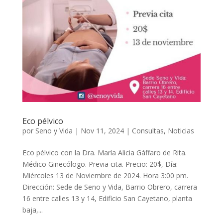
Eco pélvico
por
Seno y Vida
|
Nov 11, 2024
|
Consultas
,
Noticias
Eco pélvico con la Dra. María Alicia Gáffaro de Rita.
Médico Ginecólogo. Previa cita. Precio: 20$, Día:
Miércoles 13 de Noviembre de 2024. Hora 3:00 pm.
Dirección: Sede de Seno y Vida, Barrio Obrero, carrera
16 entre calles 13 y 14, Edificio San Cayetano, planta
baja,...