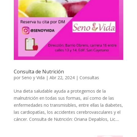
Consulta de Nutrición
por
Seno y Vida
|
Abr 22, 2024
|
Consultas
Una dieta saludable ayuda a protegernos de la
malnutrición en todas sus formas, así como de las
enfermedades no transmisibles, entre ellas la diabetes,
las cardiopatías, los accidentes cerebrovasculares y el
cáncer. Consulta de Nutrición: Oriana Depablos, Lic....