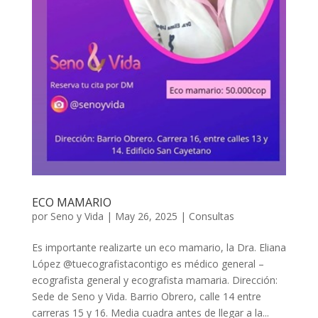
ECO MAMARIO
por
Seno y Vida
|
May 26, 2025
|
Consultas
Es importante realizarte un eco mamario, la Dra. Eliana
López @tuecografistacontigo es médico general –
ecografista general y ecografista mamaria. Dirección:
Sede de Seno y Vida. Barrio Obrero, calle 14 entre
carreras 15 y 16. Media cuadra antes de llegar a la...