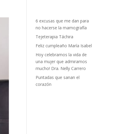
6 excusas que me dan para
no hacerse la mamografía
Tejeterapia Táchira
Feliz cumpleaño María Isabel
Hoy celebramos la vida de
una mujer que admiramos
mucho! Dra. Nelly Carrero
Puntadas que sanan el
corazón