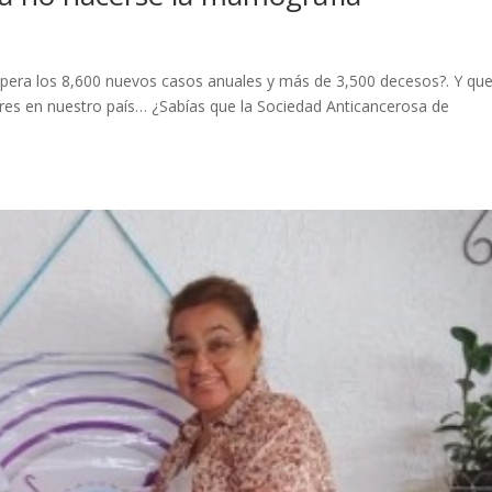
pera los 8,600 nuevos casos anuales y más de 3,500 decesos?. Y que
eres en nuestro país… ¿Sabías que la Sociedad Anticancerosa de