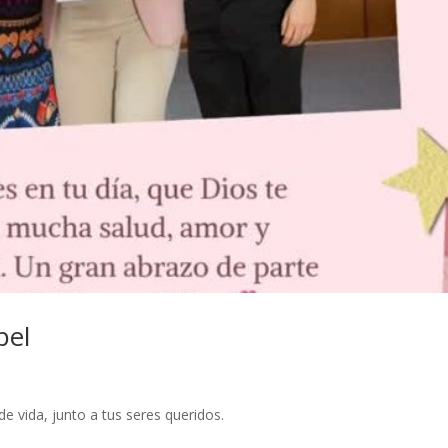
bel
 vida, junto a tus seres queridos.