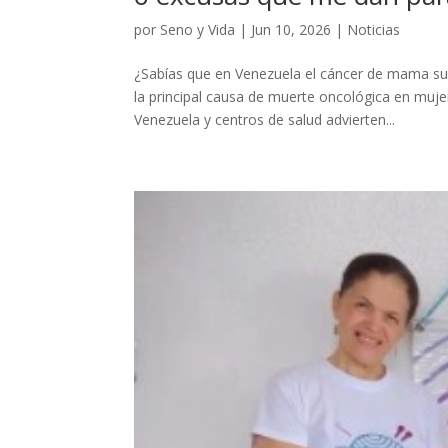
por
Seno y Vida
|
Jun 10, 2026
|
Noticias
¿Sabías que en Venezuela el cáncer de mama su
la principal causa de muerte oncológica en muj
Venezuela y centros de salud advierten...