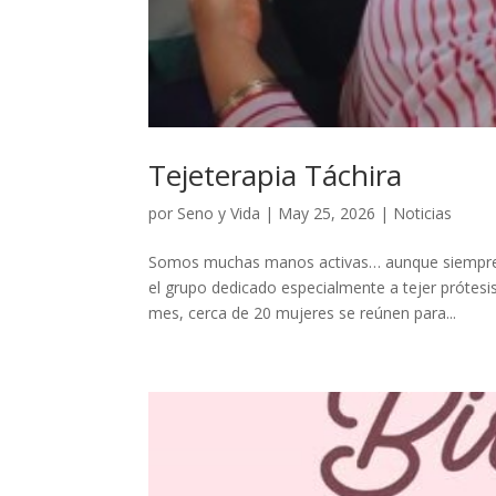
Tejeterapia Táchira
por
Seno y Vida
|
May 25, 2026
|
Noticias
Somos muchas manos activas… aunque siempre 
el grupo dedicado especialmente a tejer prótesi
mes, cerca de 20 mujeres se reúnen para...