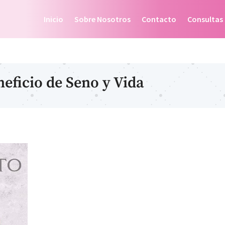
Inicio
Sobre Nosotros
Contacto
Consultas
eficio de Seno y Vida