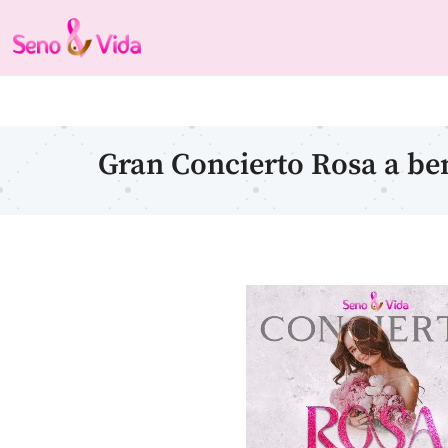
Gran Concierto Rosa a ben