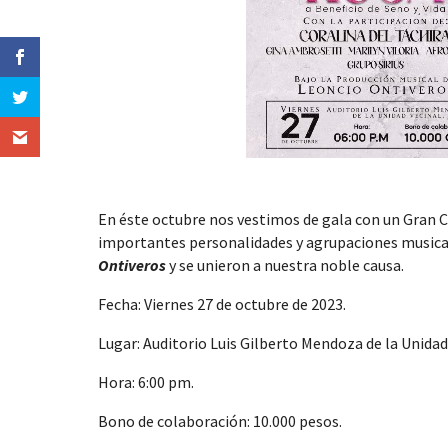
En éste octubre nos vestimos de gala con un Gran C
importantes personalidades y agrupaciones musicale
Ontiveros
y se unieron a nuestra noble causa.
Fecha: Viernes 27 de octubre de 2023.
Lugar: Auditorio Luis Gilberto Mendoza de la Unidad
Hora: 6:00 pm.
Bono de colaboración: 10.000 pesos.