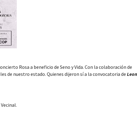
oncierto Rosa a beneficio de Seno y Vida. Con la colaboración de
s de nuestro estado. Quienes dijeron sí a la convocatoria de
Leon
 Vecinal.