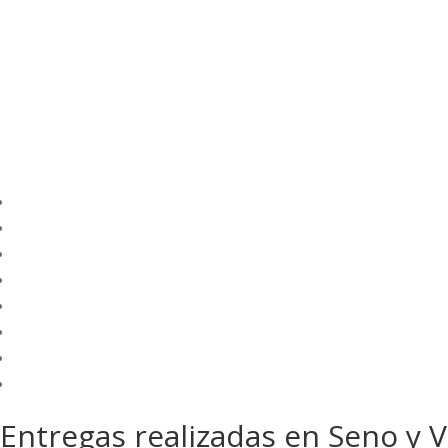
Entregas realizadas en Seno y 