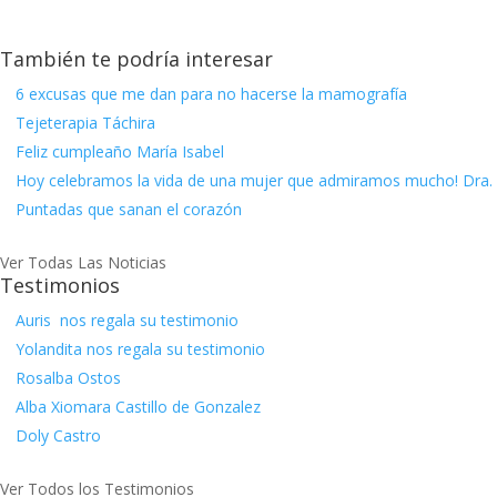
También te podría interesar
6 excusas que me dan para no hacerse la mamografía
Tejeterapia Táchira
Feliz cumpleaño María Isabel
Hoy celebramos la vida de una mujer que admiramos mucho! Dra. 
Puntadas que sanan el corazón
Ver Todas Las Noticias
Testimonios
Auris nos regala su testimonio
Yolandita nos regala su testimonio
Rosalba Ostos
Alba Xiomara Castillo de Gonzalez
Doly Castro
Ver Todos los Testimonios