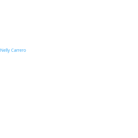
Nelly Carrero