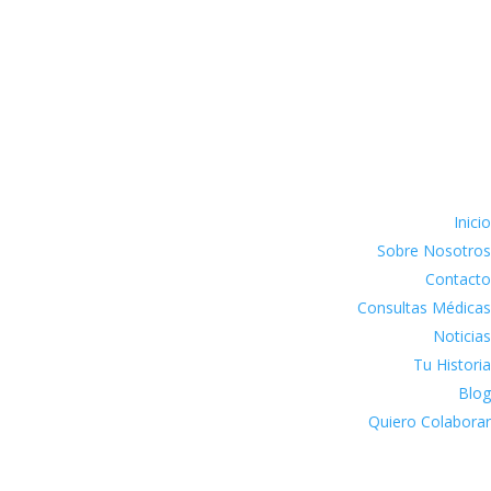
Inicio
Sobre Nosotros
Contacto
Consultas Médicas
Noticias
Tu Historia
Blog
Quiero Colaborar