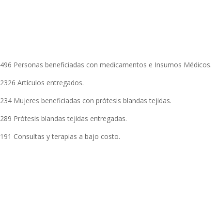
496 Personas beneficiadas con medicamentos e Insumos Médicos.
2326 Artículos entregados.
234 Mujeres beneficiadas con prótesis blandas tejidas.
289 Prótesis blandas tejidas entregadas.
191 Consultas y terapias a bajo costo.