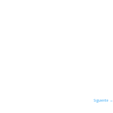
Siguiente
→