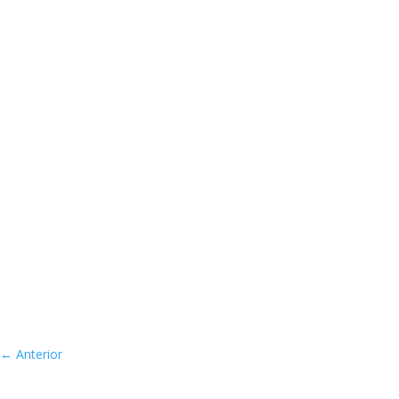
←
Anterior