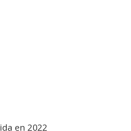
Vida en 2022