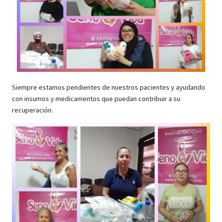
Siempre estamos pendientes de nuestros pacientes y ayudando
con insumos y medicamentos que puedan contribuir a su
recuperación.