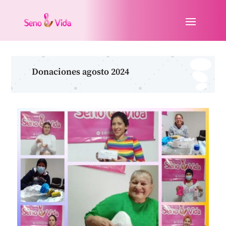
Donaciones agosto 2024