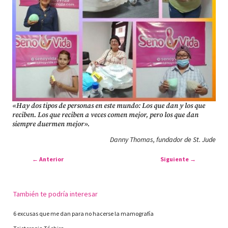
«Hay dos tipos de personas en este mundo: Los que dan y los que
reciben. Los que reciben a veces comen mejor, pero los que dan
siempre duermen mejor».
Danny Thomas, fundador de St. Jude
←
Anterior
Siguiente
→
También te podría interesar
6 excusas que me dan para no hacerse la mamografía