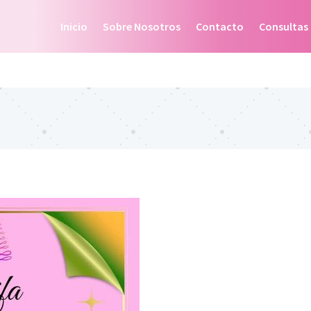
Inicio
Sobre Nosotros
Contacto
Consultas