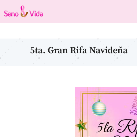
5ta. Gran Rifa Navideña