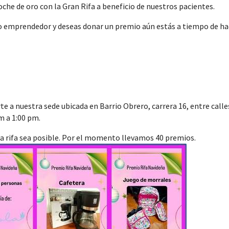
che de oro con la Gran Rifa a beneficio de nuestros pacientes.
 o emprendedor y deseas donar un premio aún estás a tiempo de ha
e a nuestra sede ubicada en Barrio Obrero, carrera 16, entre calle
am a 1:00 pm.
ta rifa sea posible. Por el momento llevamos 40 premios.