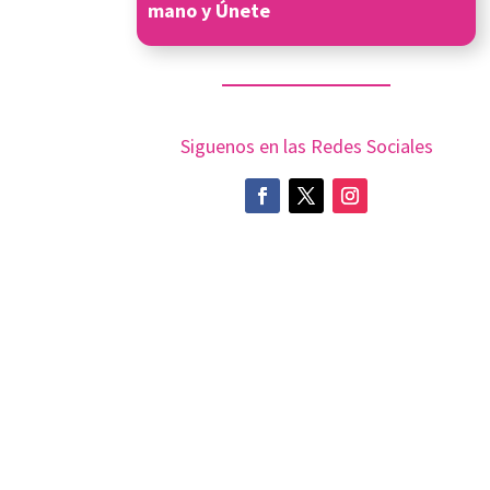
mano y Únete
Siguenos en las Redes Sociales