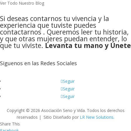
Ver Todo Nuestro Blog
Si deseas contarnos tu vivencia y la
experiencia que tuviste puedes
contactarnos
. Queremos leer tu historia,
y que otras mujeres puedan entender, lo
que tu viviste.
Levanta tu mano y Únete
Siguenos en las Redes Sociales
Seguir
Seguir
Seguir
Copyright © 2026 Asociación Seno y Vida. Todos los derechos
reservados | Sitio Diseñado por
LR New Solutions.
Share This
Facebook