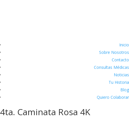
Inicio
Sobre Nosotros
Contacto
Consultas Médicas
Noticias
Tu Historia
Blog
Quiero Colaborar
4ta. Caminata Rosa 4K