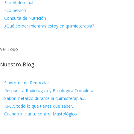
Eco Abdominal
Eco pélvico
Consulta de Nutrición
¿Qué comer mientras estoy en quimioterapia?
Ver Todo
Nuestro Blog
Síndrome de Red Axilar
Respuesta Radiológica y Patológica Completa
Sabor metálico durante la quimioterapia….
Ki-67, todo lo que tienes que saber…
Cuando iniciar tu control Mastológico