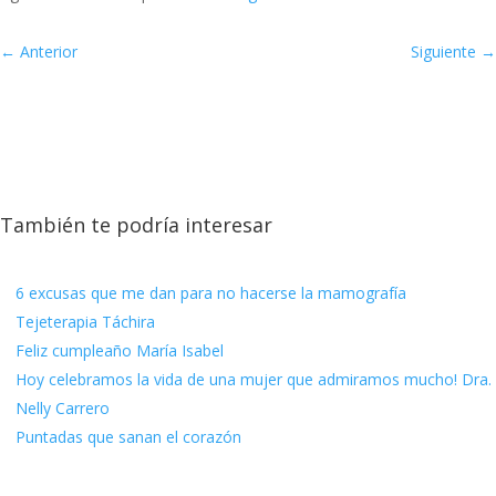
←
Anterior
Siguiente
→
También te podría interesar
6 excusas que me dan para no hacerse la mamografía
Tejeterapia Táchira
Feliz cumpleaño María Isabel
Hoy celebramos la vida de una mujer que admiramos mucho! Dra.
Nelly Carrero
Puntadas que sanan el corazón