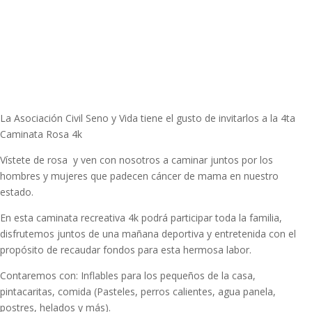
La Asociación Civil Seno y Vida tiene el gusto de invitarlos a la 4ta
Caminata Rosa 4k
Vístete de rosa y ven con nosotros a caminar juntos por los
hombres y mujeres que padecen cáncer de mama en nuestro
estado.
En esta caminata recreativa 4k podrá participar toda la familia,
disfrutemos juntos de una mañana deportiva y entretenida con el
propósito de recaudar fondos para esta hermosa labor.
Contaremos con: Inflables para los pequeños de la casa,
pintacaritas, comida (Pasteles, perros calientes, agua panela,
postres, helados y más).