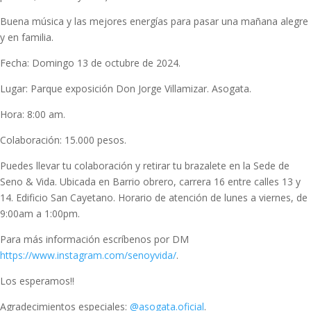
Buena música y las mejores energías para pasar una mañana alegre
y en familia.
Fecha: Domingo 13 de octubre de 2024.
Lugar: Parque exposición Don Jorge Villamizar. Asogata.
Hora: 8:00 am.
Colaboración: 15.000 pesos.
Puedes llevar tu colaboración y retirar tu brazalete en la Sede de
Seno & Vida. Ubicada en Barrio obrero, carrera 16 entre calles 13 y
14. Edificio San Cayetano. Horario de atención de lunes a viernes, de
9:00am a 1:00pm.
Para más información escríbenos por DM
https://www.instagram.com/senoyvida/
.
Los esperamos!!
Agradecimientos especiales:
@asogata.oficial
.