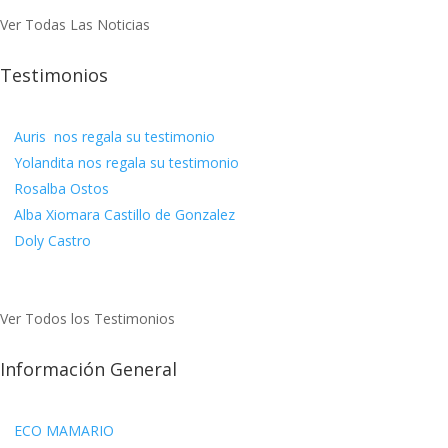
Ver Todas Las Noticias
Testimonios
Auris nos regala su testimonio
Yolandita nos regala su testimonio
Rosalba Ostos
Alba Xiomara Castillo de Gonzalez
Doly Castro
Ver Todos los Testimonios
Información General
ECO MAMARIO