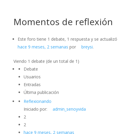
Momentos de reflexión
Este foro tiene 1 debate, 1 respuesta y se actualizó
hace 9 meses, 2 semanas
por
breysi
.
Viendo 1 debate (de un total de 1)
Debate
Usuarios
Entradas
Última publicación
Reflexionando
Iniciado por:
admin_senoyvida
2
2
hace 9 meses, 2 semanas