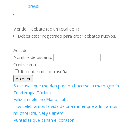
breysi
Viendo 1 debate (de un total de 1)
Debes estar registrado para crear debates nuevos.
Acceder
Nombre de usuario:
Contraseña:
Recordar mi contraseña
Acceder
6 excusas que me dan para no hacerse la mamografía
Tejeterapia Táchira
Feliz cumpleaño María Isabel
Hoy celebramos la vida de una mujer que admiramos
mucho! Dra. Nelly Carrero
Puntadas que sanan el corazón